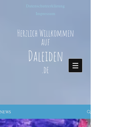
Datenschutzerklärung
Impressum
Herzlich Willkommen
auf
Daleiden
.de
NEWS