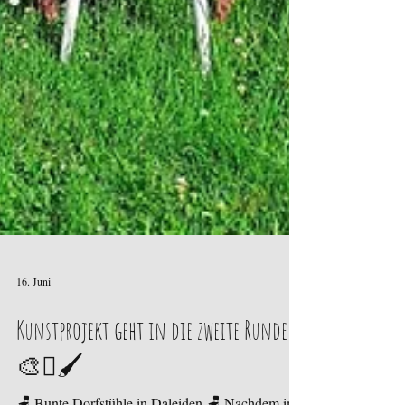
16. Juni
Kunstprojekt geht in die zweite Runde!