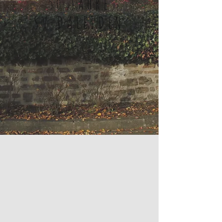
50 Jahre
SV DALEIDEN